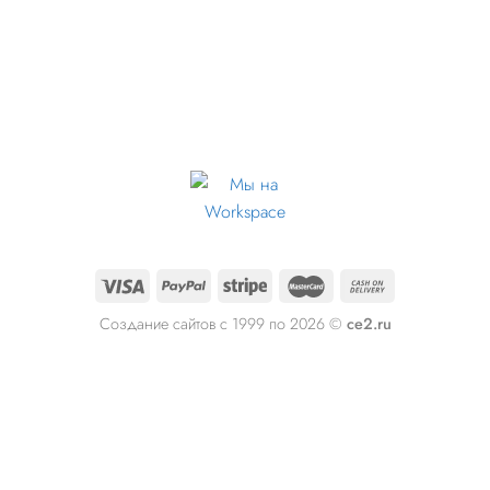
Создание сайтов с 1999 по 2026 ©
ce2.ru