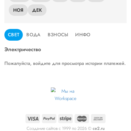
НОЯ
ДЕК
СВЕТ
ВОДА
ВЗНОСЫ
ИНФО
Электричество
Пожалуйста, войдите для просмотра истории платежей.
Создание сайтов с 1999 по 2026 ©
ce2.ru