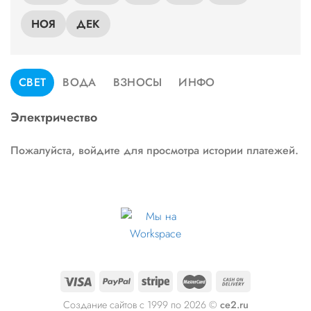
НОЯ
ДЕК
СВЕТ
ВОДА
ВЗНОСЫ
ИНФО
Электричество
Пожалуйста, войдите для просмотра истории платежей.
Создание сайтов с 1999 по 2026 ©
ce2.ru