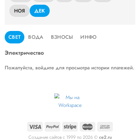
НОЯ
ДЕК
СВЕТ
ВОДА
ВЗНОСЫ
ИНФО
Электричество
Пожалуйста, войдите для просмотра истории платежей.
Создание сайтов с 1999 по 2026 ©
ce2.ru