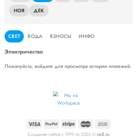
НОЯ
ДЕК
СВЕТ
ВОДА
ВЗНОСЫ
ИНФО
Электричество
Пожалуйста, войдите для просмотра истории платежей.
Создание сайтов с 1999 по 2026 ©
ce2.ru