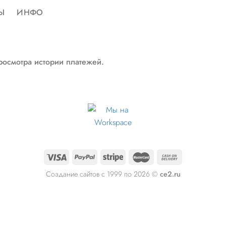
Ы
ИНФО
росмотра истории платежей.
Создание сайтов с 1999 по 2026 ©
ce2.ru