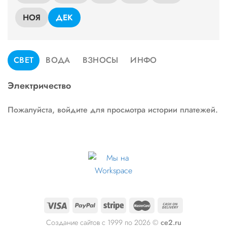
НОЯ
ДЕК
СВЕТ
ВОДА
ВЗНОСЫ
ИНФО
Электричество
Пожалуйста, войдите для просмотра истории платежей.
Создание сайтов с 1999 по 2026 ©
ce2.ru