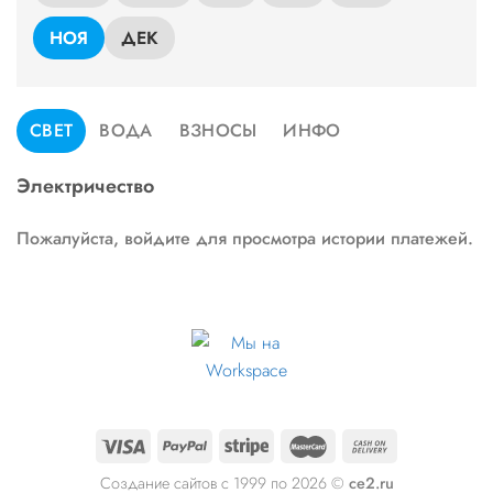
НОЯ
ДЕК
СВЕТ
ВОДА
ВЗНОСЫ
ИНФО
Электричество
Пожалуйста, войдите для просмотра истории платежей.
Создание сайтов с 1999 по 2026 ©
ce2.ru