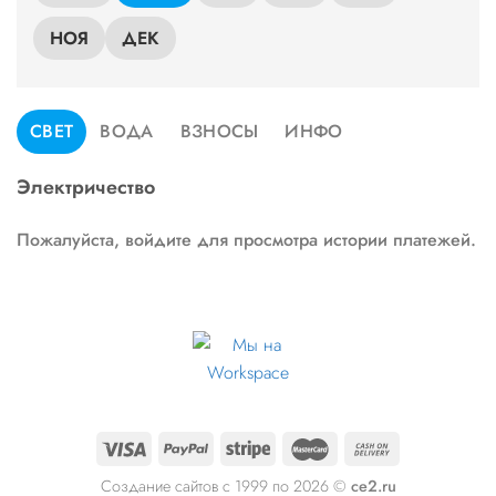
НОЯ
ДЕК
СВЕТ
ВОДА
ВЗНОСЫ
ИНФО
Электричество
Пожалуйста, войдите для просмотра истории платежей.
Создание сайтов с 1999 по 2026 ©
ce2.ru