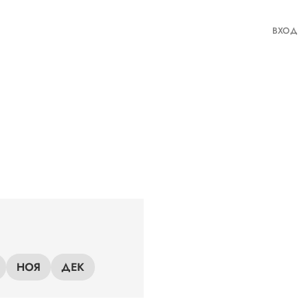
ВХОД
НОЯ
ДЕК