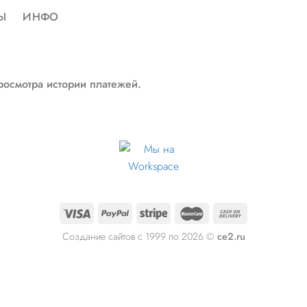
Ы
ИНФО
росмотра истории платежей.
Создание сайтов с 1999 по 2026 ©
ce2.ru