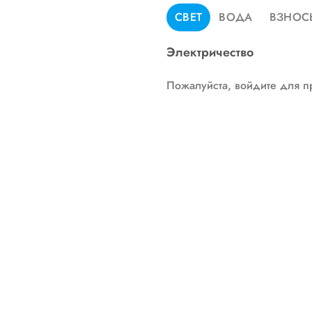
СВЕТ
ВОДА
ВЗНОС
Электричество
Пожалуйста, войдите для п