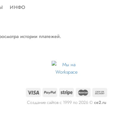
Ы
ИНФО
росмотра истории платежей.
Создание сайтов с 1999 по 2026 ©
ce2.ru