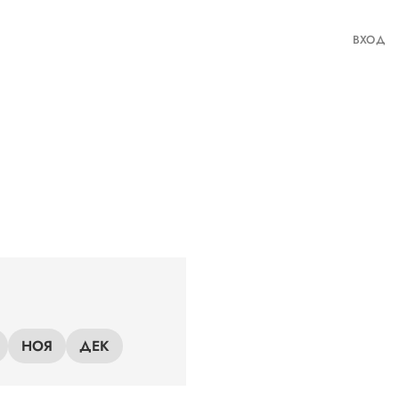
ВХОД
НОЯ
ДЕК