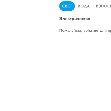
СВЕТ
ВОДА
ВЗНОС
Электричество
Пожалуйста, войдите для п