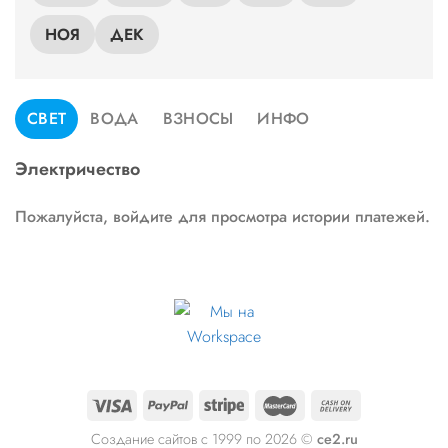
НОЯ
ДЕК
СВЕТ
ВОДА
ВЗНОСЫ
ИНФО
Электричество
Пожалуйста, войдите для просмотра истории платежей.
Создание сайтов с 1999 по 2026 ©
ce2.ru