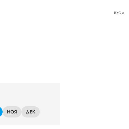
ВХОД
НОЯ
ДЕК