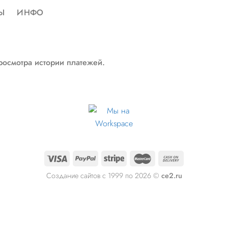
Ы
ИНФО
росмотра истории платежей.
Создание сайтов с 1999 по 2026 ©
ce2.ru