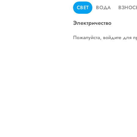
СВЕТ
ВОДА
ВЗНОС
Электричество
Пожалуйста, войдите для п