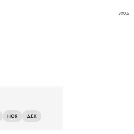
ВХОД
НОЯ
ДЕК