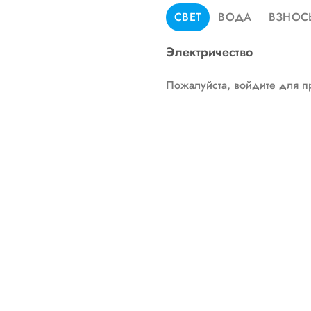
СВЕТ
ВОДА
ВЗНОС
Электричество
Пожалуйста, войдите для п