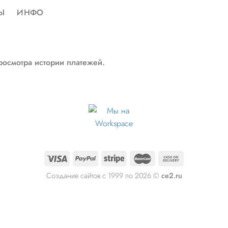
Ы
ИНФО
росмотра истории платежей.
Создание сайтов с 1999 по 2026 ©
ce2.ru