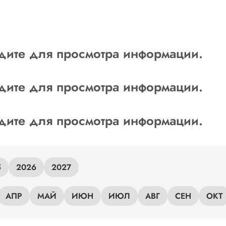
дите для просмотра информации.
дите для просмотра информации.
дите для просмотра информации.
5
2026
2027
АПР
МАЙ
ИЮН
ИЮЛ
АВГ
СЕН
ОКТ